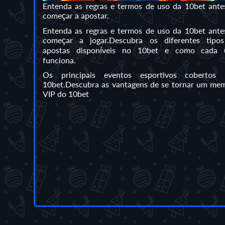
Entenda as regras e termos de uso da 10bet ante
começar a apostar.
Entenda as regras e termos de uso da 10bet ante
começar a jogar.Descubra os diferentes tipo
apostas disponíveis no 10bet e como cada
funciona.
Os principais eventos esportivos cobertos 
10bet.Descubra as vantagens de se tornar um me
VIP do 10bet